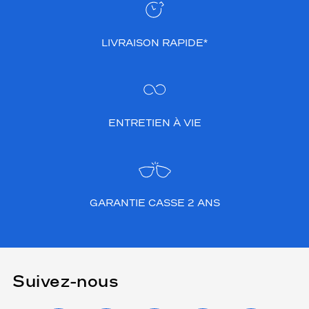
LIVRAISON RAPIDE*
ENTRETIEN À VIE
GARANTIE CASSE 2 ANS
Suivez-nous