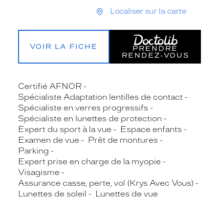
Localiser sur la carte
VOIR LA FICHE
PRENDRE
RENDEZ‑VOUS
Certifié AFNOR
Spécialiste Adaptation lentilles de contact
Spécialiste en verres progressifs
Spécialiste en lunettes de protection
Expert du sport à la vue
Espace enfants
Examen de vue
Prêt de montures
Parking
Expert prise en charge de la myopie
Visagisme
Assurance casse, perte, vol (Krys Avec Vous)
Lunettes de soleil
Lunettes de vue