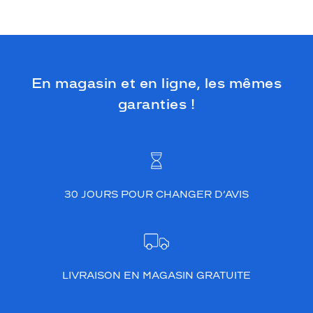
En magasin et en ligne, les mêmes
garanties !
30 JOURS POUR CHANGER D’AVIS
LIVRAISON EN MAGASIN GRATUITE