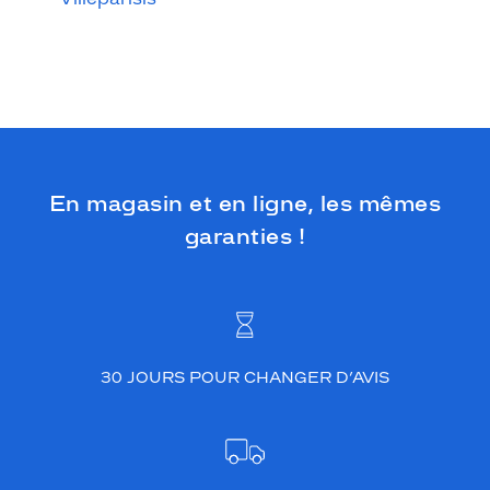
En magasin et en ligne, les mêmes
garanties !
30 JOURS POUR CHANGER D’AVIS