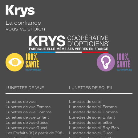
La confiance
vous va si bien
LUNETTES DE VUE
LUNETTES DE SOLEIL
Lunettes de vue
Lunettes de soleil
Lunettes de vue Femme
Lunettes de soleil Femme
Lunettes de vue Homme
Lunettes de soleil Homme
Lunettes de vue Enfant
Lunettes de soleil Enfant
Lunettes de vue Guess
Lunettes de soleil bébé
Lunettes de vue Gucci
Lunettes de soleil Ray-Ban
Les Forfaits [K] à partir de 39€ -
Lunettes de soleil Gucci