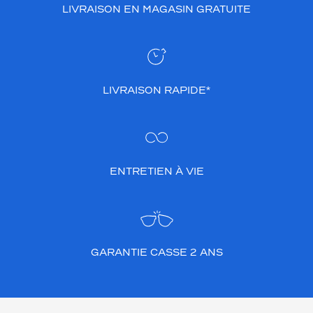
LIVRAISON EN MAGASIN GRATUITE
LIVRAISON RAPIDE*
ENTRETIEN À VIE
GARANTIE CASSE 2 ANS