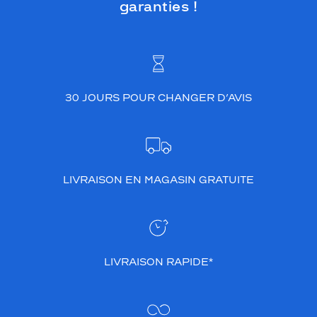
garanties !
30 JOURS POUR CHANGER D’AVIS
LIVRAISON EN MAGASIN GRATUITE
LIVRAISON RAPIDE*