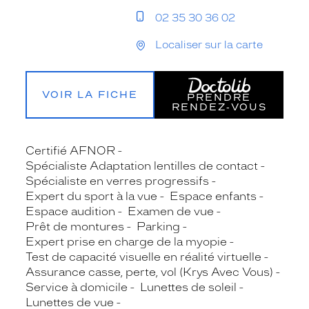
02 35 30 36 02
Localiser sur la carte
VOIR LA FICHE
PRENDRE
RENDEZ‑VOUS
Certifié AFNOR
Spécialiste Adaptation lentilles de contact
Spécialiste en verres progressifs
Expert du sport à la vue
Espace enfants
Espace audition
Examen de vue
Prêt de montures
Parking
Expert prise en charge de la myopie
Test de capacité visuelle en réalité virtuelle
Assurance casse, perte, vol (Krys Avec Vous)
Service à domicile
Lunettes de soleil
Lunettes de vue