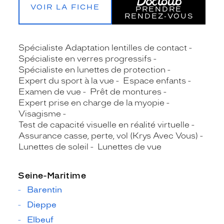
VOIR LA FICHE
PRENDRE
RENDEZ‑VOUS
Spécialiste Adaptation lentilles de contact
Spécialiste en verres progressifs
Spécialiste en lunettes de protection
Expert du sport à la vue
Espace enfants
Examen de vue
Prêt de montures
Expert prise en charge de la myopie
Visagisme
Test de capacité visuelle en réalité virtuelle
Assurance casse, perte, vol (Krys Avec Vous)
Lunettes de soleil
Lunettes de vue
Seine-Maritime
Barentin
Dieppe
Elbeuf