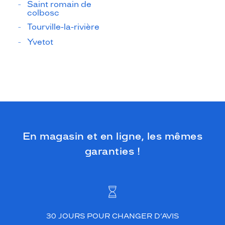
Saint romain de
colbosc
Tourville-la-rivière
Yvetot
En magasin et en ligne, les mêmes
garanties !
30 JOURS POUR CHANGER D’AVIS