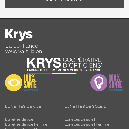
La confiance
vous va si bien
LUNETTES DE VUE
LUNETTES DE SOLEIL
Lunettes de vue
Lunettes de soleil
Lunettes de vue Femme
Lunettes de soleil Femme