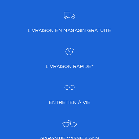
LIVRAISON EN MAGASIN GRATUITE
LIVRAISON RAPIDE*
ENTRETIEN À VIE
GARANTIE CASSE 2 ANS