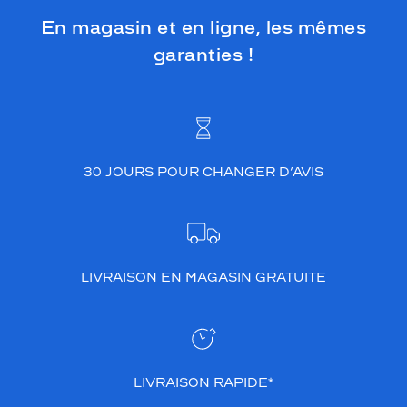
En magasin et en ligne, les mêmes
garanties !
30 JOURS POUR CHANGER D’AVIS
LIVRAISON EN MAGASIN GRATUITE
LIVRAISON RAPIDE*