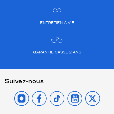
ENTRETIEN À VIE
GARANTIE CASSE 2 ANS
Suivez-nous
INSTAGRAM
FACEBOOK
TIKTOK
YOUTUBE
X