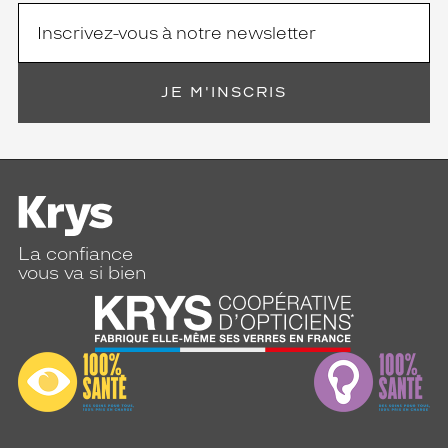
JE M'INSCRIS
La confiance
vous va si bien