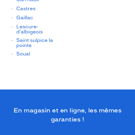
Castres
Gaillac
Lescure-
d'albigeois
Saint sulpice la
pointe
Soual
En magasin et en ligne, les mêmes
garanties !