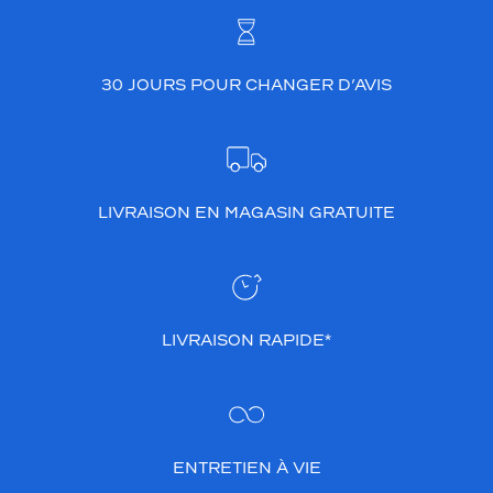
30 JOURS POUR CHANGER D’AVIS
LIVRAISON EN MAGASIN GRATUITE
LIVRAISON RAPIDE*
ENTRETIEN À VIE