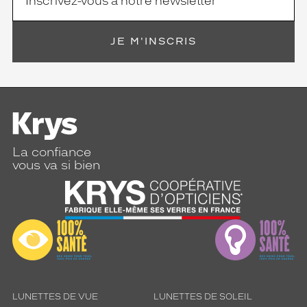
JE M'INSCRIS
La confiance
vous va si bien
LUNETTES DE VUE
LUNETTES DE SOLEIL