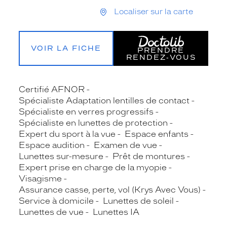
Localiser sur la carte
VOIR LA FICHE
PRENDRE
RENDEZ‑VOUS
Certifié AFNOR
Spécialiste Adaptation lentilles de contact
Spécialiste en verres progressifs
Spécialiste en lunettes de protection
Expert du sport à la vue
Espace enfants
Espace audition
Examen de vue
Lunettes sur-mesure
Prêt de montures
Expert prise en charge de la myopie
Visagisme
Assurance casse, perte, vol (Krys Avec Vous)
Service à domicile
Lunettes de soleil
Lunettes de vue
Lunettes IA