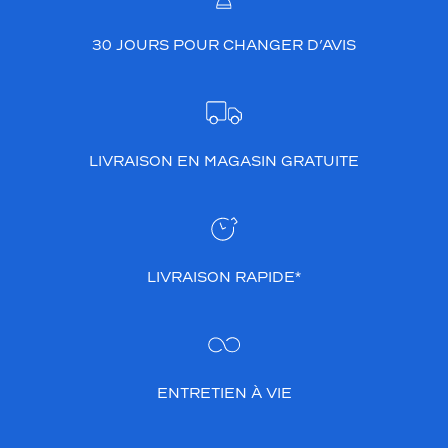
30 JOURS POUR CHANGER D’AVIS
LIVRAISON EN MAGASIN GRATUITE
LIVRAISON RAPIDE*
ENTRETIEN À VIE