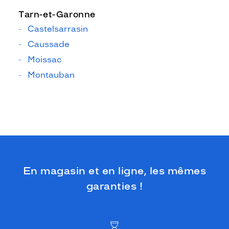
Tarn-et-Garonne
Castelsarrasin
Caussade
Moissac
Montauban
En magasin et en ligne, les mêmes
garanties !