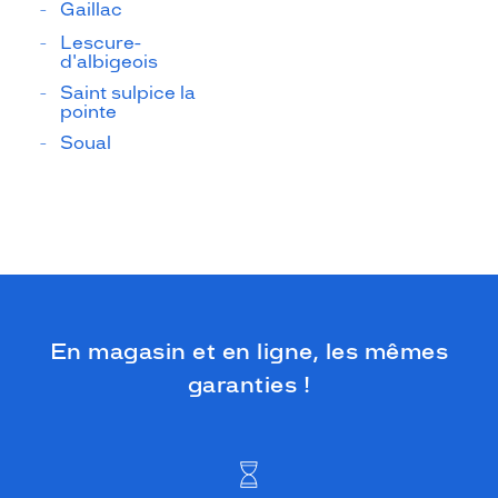
Gaillac
Lescure-
d'albigeois
Saint sulpice la
pointe
Soual
En magasin et en ligne, les mêmes
garanties !