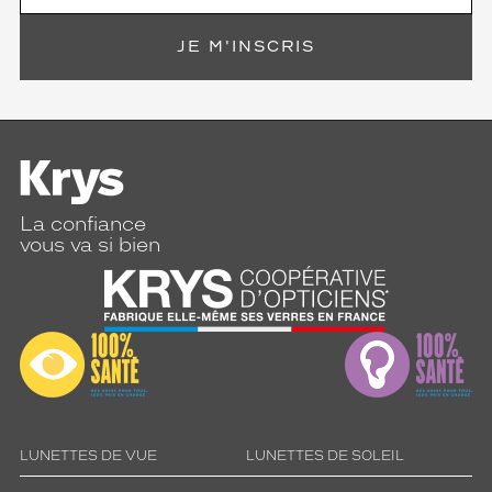
JE M'INSCRIS
La confiance
vous va si bien
LUNETTES DE VUE
LUNETTES DE SOLEIL