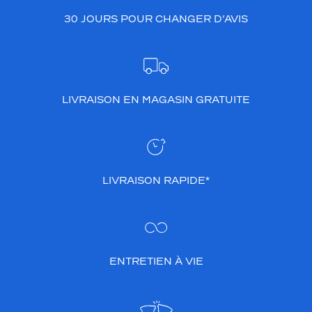
30 JOURS POUR CHANGER D’AVIS
LIVRAISON EN MAGASIN GRATUITE
LIVRAISON RAPIDE*
ENTRETIEN À VIE