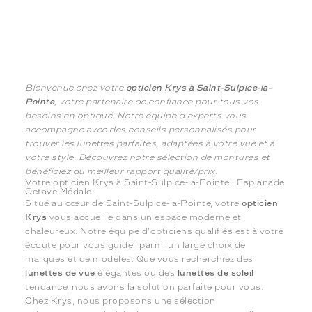
Bienvenue chez votre
opticien Krys à Saint-Sulpice-la-
Pointe
, votre partenaire de confiance pour tous vos
besoins en optique. Notre équipe d'experts vous
accompagne avec des conseils personnalisés pour
trouver les lunettes parfaites, adaptées à votre vue et à
votre style. Découvrez notre sélection de montures et
bénéficiez du meilleur rapport qualité/prix.
Votre opticien Krys à Saint-Sulpice-la-Pointe : Esplanade
Octave Médale
Situé au cœur de Saint-Sulpice-la-Pointe, votre
opticien
Krys
vous accueille dans un espace moderne et
chaleureux. Notre équipe d'opticiens qualifiés est à votre
écoute pour vous guider parmi un large choix de
marques et de modèles. Que vous recherchiez des
lunettes de vue
élégantes ou des
lunettes de soleil
tendance, nous avons la solution parfaite pour vous.
Chez Krys, nous proposons une sélection