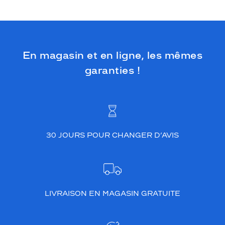
En magasin et en ligne, les mêmes
garanties !
30 JOURS POUR CHANGER D’AVIS
LIVRAISON EN MAGASIN GRATUITE