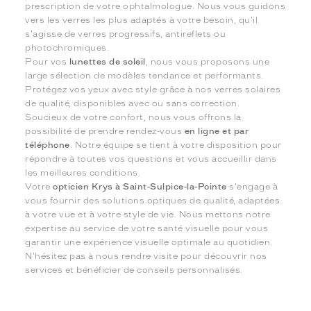
prescription de votre ophtalmologue. Nous vous guidons
vers les verres les plus adaptés à votre besoin, qu'il
s'agisse de verres progressifs, antireflets ou
photochromiques.
Pour vos
lunettes de soleil
, nous vous proposons une
large sélection de modèles tendance et performants.
Protégez vos yeux avec style grâce à nos verres solaires
de qualité, disponibles avec ou sans correction.
Soucieux de votre confort, nous vous offrons la
possibilité de prendre rendez-vous
en ligne et par
téléphone
. Notre équipe se tient à votre disposition pour
répondre à toutes vos questions et vous accueillir dans
les meilleures conditions.
Votre
opticien Krys à Saint-Sulpice-la-Pointe
s'engage à
vous fournir des solutions optiques de qualité, adaptées
à votre vue et à votre style de vie. Nous mettons notre
expertise au service de votre santé visuelle pour vous
garantir une expérience visuelle optimale au quotidien.
N'hésitez pas à nous rendre visite pour découvrir nos
services et bénéficier de conseils personnalisés.