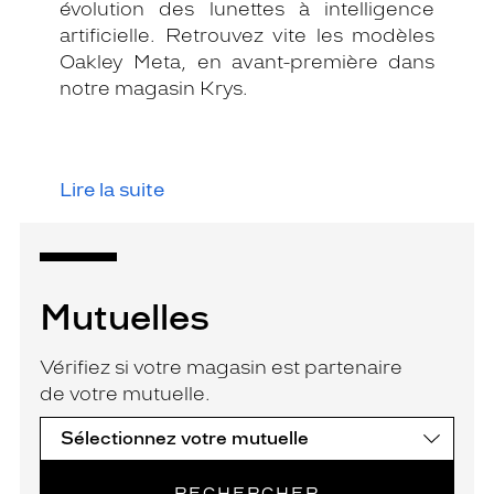
évolution des lunettes à intelligence
artificielle. Retrouvez vite les modèles
Oakley Meta, en avant-première dans
notre magasin Krys.
Lire la suite
Mutuelles
Vérifiez si votre magasin est partenaire
de votre mutuelle.
RECHERCHER