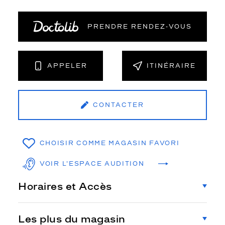
PRENDRE RENDEZ‑VOUS
APPELER
ITINÉRAIRE
CONTACTER
CHOISIR COMME MAGASIN FAVORI
VOIR L'ESPACE AUDITION
Horaires et Accès
Les plus du magasin