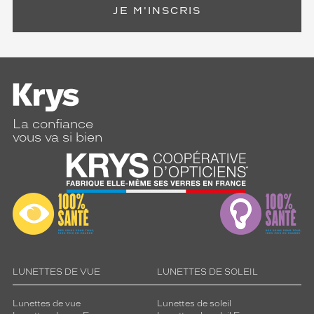
JE M'INSCRIS
La confiance
vous va si bien
LUNETTES DE VUE
LUNETTES DE SOLEIL
Lunettes de vue
Lunettes de soleil