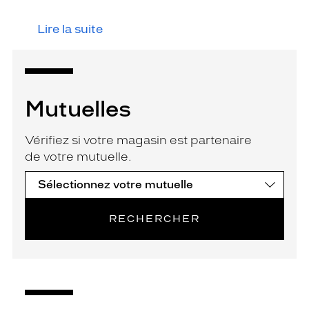
Lire la suite
Mutuelles
Vérifiez si votre magasin est partenaire
de votre mutuelle.
RECHERCHER