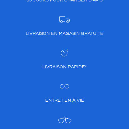
30 JOURS POUR CHANGER D’AVIS
LIVRAISON EN MAGASIN GRATUITE
LIVRAISON RAPIDE*
ENTRETIEN À VIE