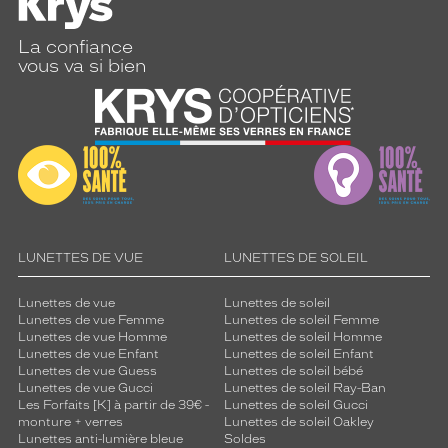
La confiance
vous va si bien
LUNETTES DE VUE
LUNETTES DE SOLEIL
Lunettes de vue
Lunettes de soleil
Lunettes de vue Femme
Lunettes de soleil Femme
Lunettes de vue Homme
Lunettes de soleil Homme
Lunettes de vue Enfant
Lunettes de soleil Enfant
Lunettes de vue Guess
Lunettes de soleil bébé
Lunettes de vue Gucci
Lunettes de soleil Ray-Ban
Les Forfaits [K] à partir de 39€ -
Lunettes de soleil Gucci
monture + verres
Lunettes de soleil Oakley
Lunettes anti-lumière bleue
Soldes