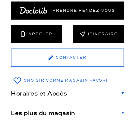
PRENDRE RENDEZ‑VOUS
APPELER
ITINÉRAIRE
CONTACTER
CHOISIR COMME MAGASIN FAVORI
Horaires et Accès
Les plus du magasin