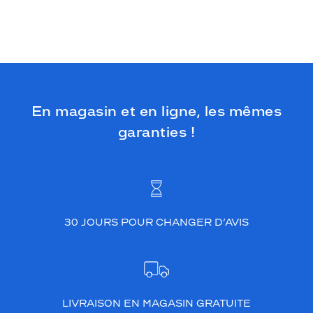
En magasin et en ligne, les mêmes
garanties !
30 JOURS POUR CHANGER D’AVIS
LIVRAISON EN MAGASIN GRATUITE