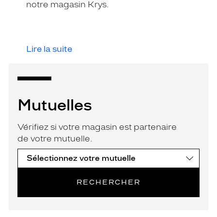
notre magasin Krys.
Lire la suite
Mutuelles
Vérifiez si votre magasin est partenaire
de votre mutuelle.
RECHERCHER