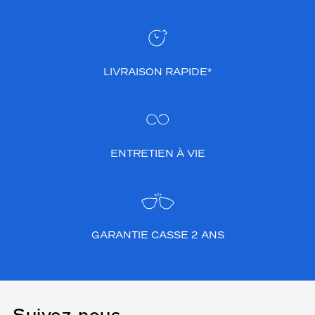
LIVRAISON RAPIDE*
ENTRETIEN À VIE
GARANTIE CASSE 2 ANS
Suivez-nous