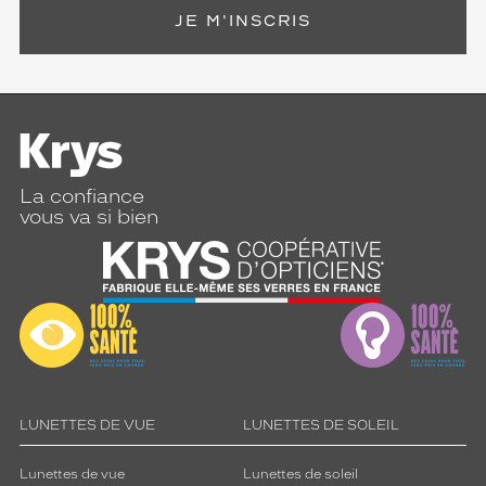
JE M'INSCRIS
La confiance
vous va si bien
LUNETTES DE VUE
LUNETTES DE SOLEIL
Lunettes de vue
Lunettes de soleil