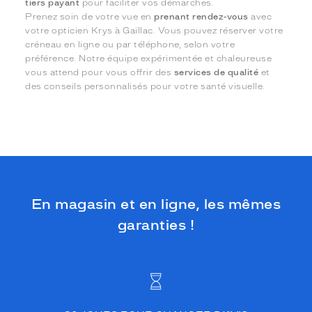
tiers payant
pour faciliter vos démarches.
Prenez soin de votre vue en
prenant rendez-vous
avec
votre opticien Krys à Gaillac. Vous pouvez réserver votre
créneau en ligne ou par téléphone, selon votre
préférence. Notre équipe expérimentée et chaleureuse
vous attend pour vous offrir des
services de qualité
et
des conseils personnalisés pour votre santé visuelle.
En magasin et en ligne, les mêmes
garanties !