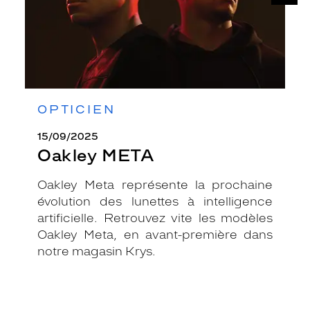
OPTICIEN
15/09/2025
Oakley META
Oakley Meta représente la prochaine
évolution des lunettes à intelligence
artificielle. Retrouvez vite les modèles
Oakley Meta, en avant-première dans
notre magasin Krys.