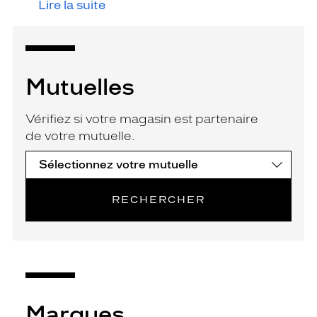
Lire la suite
Mutuelles
Vérifiez si votre magasin est partenaire
de votre mutuelle.
RECHERCHER
Marques