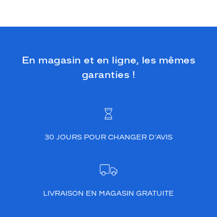
En magasin et en ligne, les mêmes
garanties !
30 JOURS POUR CHANGER D’AVIS
LIVRAISON EN MAGASIN GRATUITE