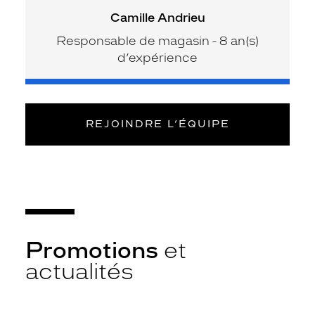
Camille Andrieu
Responsable de magasin - 8 an(s)
d’expérience
REJOINDRE L’ÉQUIPE
Promotions
et
actualités