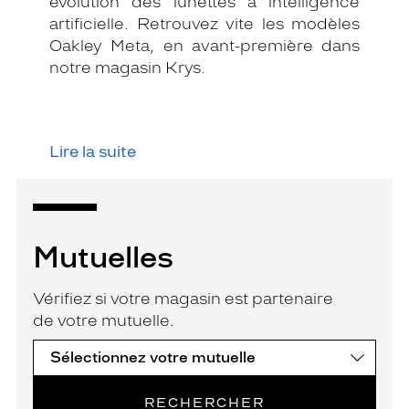
évolution des lunettes à intelligence
artificielle. Retrouvez vite les modèles
Oakley Meta, en avant-première dans
notre magasin Krys.
Lire la suite
Mutuelles
Vérifiez si votre magasin est partenaire
de votre mutuelle.
RECHERCHER