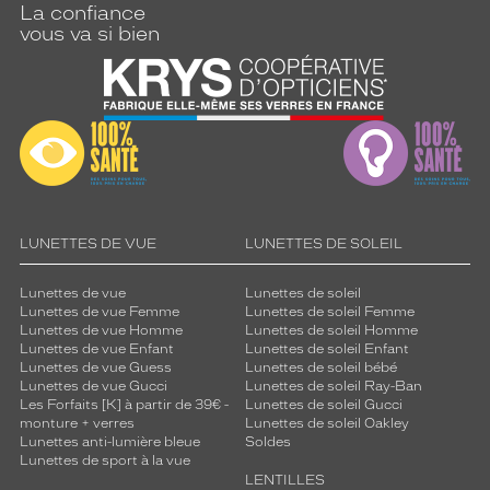
La confiance
vous va si bien
LUNETTES DE VUE
LUNETTES DE SOLEIL
Lunettes de vue
Lunettes de soleil
Lunettes de vue Femme
Lunettes de soleil Femme
Lunettes de vue Homme
Lunettes de soleil Homme
Lunettes de vue Enfant
Lunettes de soleil Enfant
Lunettes de vue Guess
Lunettes de soleil bébé
Lunettes de vue Gucci
Lunettes de soleil Ray-Ban
Les Forfaits [K] à partir de 39€ -
Lunettes de soleil Gucci
monture + verres
Lunettes de soleil Oakley
Lunettes anti-lumière bleue
Soldes
Lunettes de sport à la vue
LENTILLES