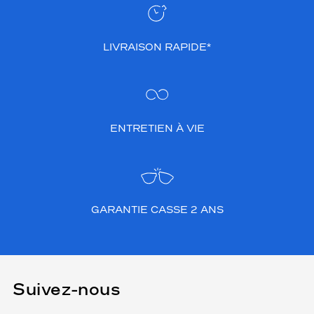
LIVRAISON RAPIDE*
ENTRETIEN À VIE
GARANTIE CASSE 2 ANS
Suivez-nous