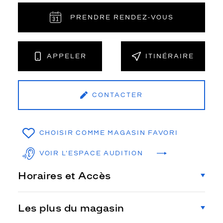
PRENDRE RENDEZ‑VOUS
APPELER
ITINÉRAIRE
CONTACTER
CHOISIR COMME MAGASIN FAVORI
VOIR L'ESPACE AUDITION
Horaires et Accès
Les plus du magasin