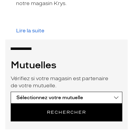
notre magasin Krys.
Lire la suite
Mutuelles
Vérifiez si votre magasin est partenaire
de votre mutuelle.
RECHERCHER