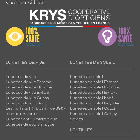
vous va si bien
LUNETTES DE VUE
LUNETTES DE SOLEIL
Lunettes de vue
Lunettes de soleil
Lunettes de vue Femme
Lunettes de soleil Femme
Lunettes de vue Homme
Lunettes de soleil Homme
Lunettes de vue Enfant
Lunettes de soleil Enfant
Lunettes de vue Guess
Lunettes de soleil bébé
Lunettes de vue Gucci
Lunettes de soleil Ray-Ban
Les Forfaits [K] à partir de 39€ -
Lunettes de soleil Gucci
monture + verres
Lunettes de soleil Oakley
Lunettes anti-lumière bleue
Soldes
Lunettes de sport à la vue
LENTILLES