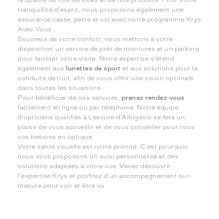
tranquillité d'esprit, nous proposons également une
assurance casse, perte et vol avec notre programme Krys
Avec Vous.
Soucieux de votre confort, nous mettons à votre
disposition un service de prêt de montures et un parking
pour faciliter votre visite. Notre expertise s'étend
également aux
lunettes de sport
et aux solutions pour la
conduite de nuit, afin de vous offrir une vision optimale
dans toutes les situations.
Pour bénéficier de nos services,
prenez rendez-vous
facilement en ligne ou par téléphone. Notre équipe
d'opticiens qualifiés à Lescure-d'Albigeois se fera un
plaisir de vous accueillir et de vous conseiller pour tous
vos besoins en optique.
Votre santé visuelle est notre priorité. C'est pourquoi
nous vous proposons un suivi personnalisé et des
solutions adaptées à votre vue. Venez découvrir
l'expertise Krys et profitez d'un accompagnement sur-
mesure pour voir et être vu.