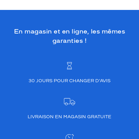
En magasin et en ligne, les mêmes
garanties !
30 JOURS POUR CHANGER D’AVIS
LIVRAISON EN MAGASIN GRATUITE