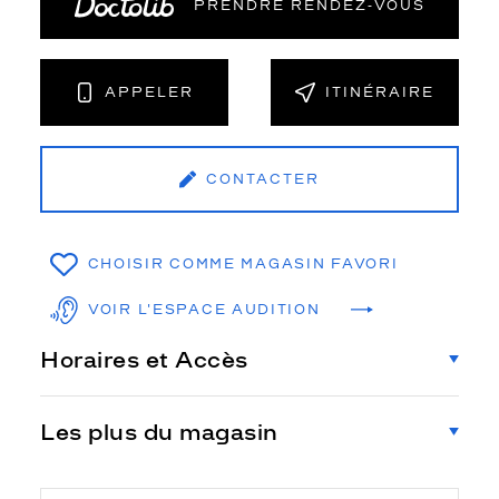
PRENDRE RENDEZ‑VOUS
APPELER
ITINÉRAIRE
CONTACTER
CHOISIR COMME MAGASIN FAVORI
VOIR L'ESPACE AUDITION
Horaires et Accès
Les plus du magasin