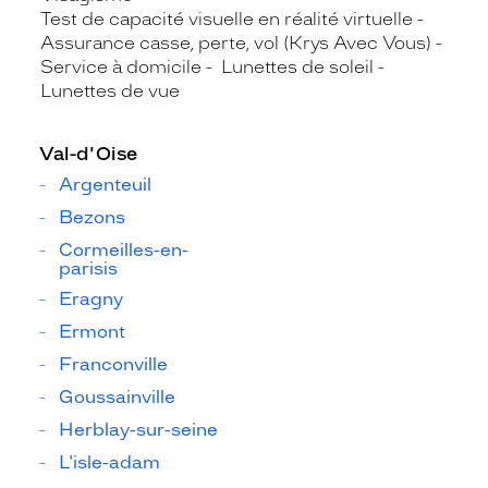
Test de capacité visuelle en réalité virtuelle
Assurance casse, perte, vol (Krys Avec Vous)
Service à domicile
Lunettes de soleil
Lunettes de vue
Val-d'Oise
Argenteuil
Bezons
Cormeilles-en-
parisis
Eragny
Ermont
Franconville
Goussainville
Herblay-sur-seine
L'isle-adam