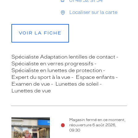
01 48 52 31 54
Localiser sur la carte
VOIR LA FICHE
Spécialiste Adaptation lentilles de contact
Spécialiste en verres progressifs
Spécialiste en lunettes de protection
Expert du sport à la vue
Espace enfants
Examen de vue
Lunettes de soleil
Lunettes de vue
Magasin fermé en ce moment,
réouverture 6 août 2026,
09:30