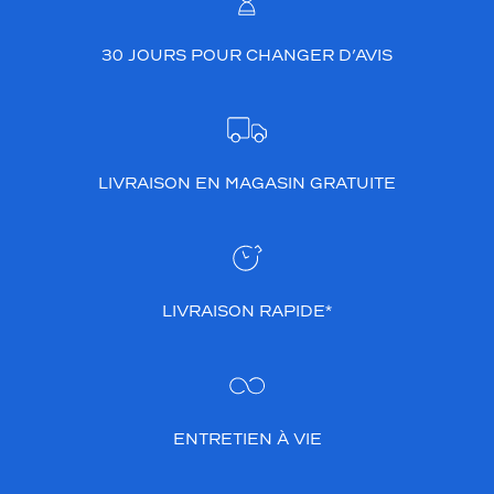
30 JOURS POUR CHANGER D’AVIS
LIVRAISON EN MAGASIN GRATUITE
LIVRAISON RAPIDE*
ENTRETIEN À VIE