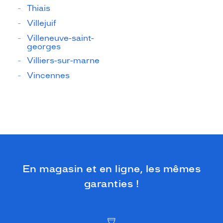
Thiais
Villejuif
Villeneuve-saint-
georges
Villiers-sur-marne
Vincennes
En magasin et en ligne, les mêmes
garanties !