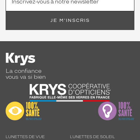
JE M'INSCRIS
La confiance
vous va si bien
LUNETTES DE VUE
LUNETTES DE SOLEIL