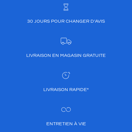
30 JOURS POUR CHANGER D’AVIS
LIVRAISON EN MAGASIN GRATUITE
LIVRAISON RAPIDE*
ENTRETIEN À VIE