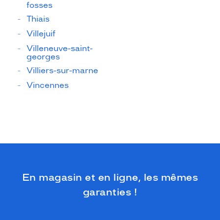
fosses
Thiais
Villejuif
Villeneuve-saint-
georges
Villiers-sur-marne
Vincennes
En magasin et en ligne, les mêmes
garanties !