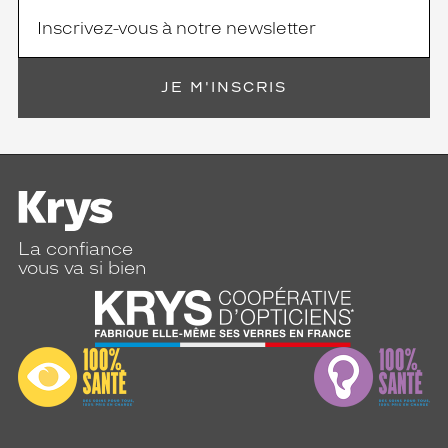
JE M'INSCRIS
La confiance
vous va si bien