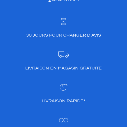
30 JOURS POUR CHANGER D’AVIS
LIVRAISON EN MAGASIN GRATUITE
LIVRAISON RAPIDE*