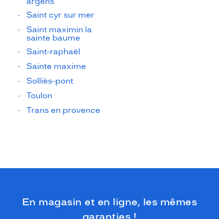
argens
Saint cyr sur mer
Saint maximin la
sainte baume
Saint-raphaël
Sainte maxime
Solliès-pont
Toulon
Trans en provence
En magasin et en ligne, les mêmes
garanties !