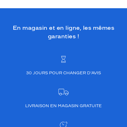
En magasin et en ligne, les mêmes
garanties !
30 JOURS POUR CHANGER D’AVIS
LIVRAISON EN MAGASIN GRATUITE