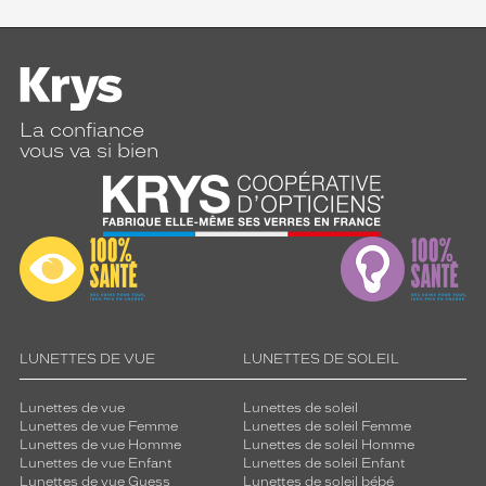
La confiance
vous va si bien
LUNETTES DE VUE
LUNETTES DE SOLEIL
Lunettes de vue
Lunettes de soleil
Lunettes de vue Femme
Lunettes de soleil Femme
Lunettes de vue Homme
Lunettes de soleil Homme
Lunettes de vue Enfant
Lunettes de soleil Enfant
Lunettes de vue Guess
Lunettes de soleil bébé