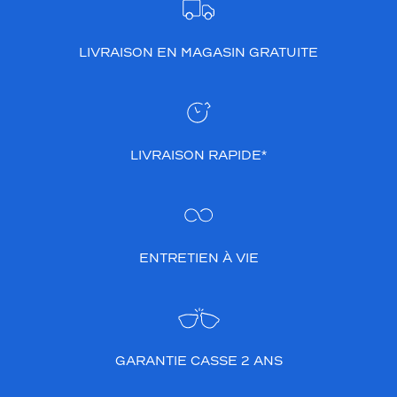
LIVRAISON EN MAGASIN GRATUITE
LIVRAISON RAPIDE*
ENTRETIEN À VIE
GARANTIE CASSE 2 ANS