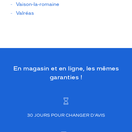
Vaison-la-romaine
Valréas
En magasin et en ligne, les mêmes
garanties !
30 JOURS POUR CHANGER D’AVIS