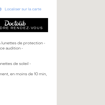
Localiser sur la carte
DRE RENDEZ‑VOUS
n lunettes de protection
ce audition
nettes de soleil
ment, en moins de 10 min,