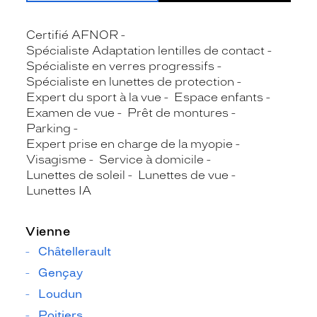
Certifié AFNOR
Spécialiste Adaptation lentilles de contact
Spécialiste en verres progressifs
Spécialiste en lunettes de protection
Expert du sport à la vue
Espace enfants
Examen de vue
Prêt de montures
Parking
Expert prise en charge de la myopie
Visagisme
Service à domicile
Lunettes de soleil
Lunettes de vue
Lunettes IA
Vienne
Châtellerault
Gençay
Loudun
Poitiers