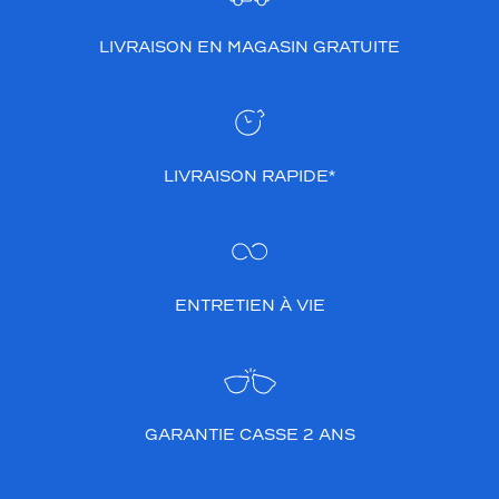
LIVRAISON EN MAGASIN GRATUITE
LIVRAISON RAPIDE*
ENTRETIEN À VIE
GARANTIE CASSE 2 ANS