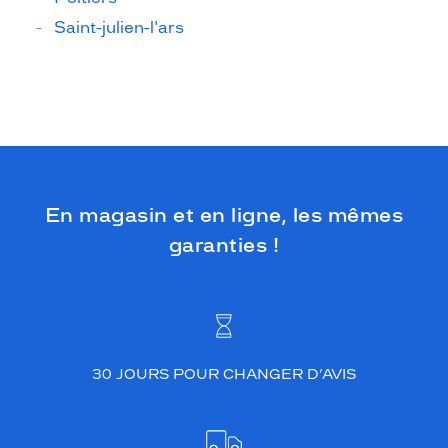
Saint-julien-l'ars
En magasin et en ligne, les mêmes
garanties !
30 JOURS POUR CHANGER D’AVIS