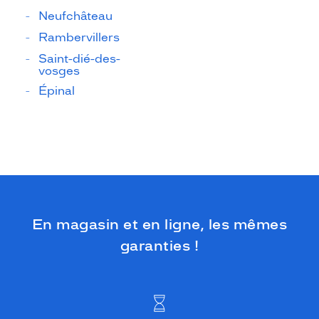
Neufchâteau
Rambervillers
Saint-dié-des-
vosges
Épinal
En magasin et en ligne, les mêmes
garanties !