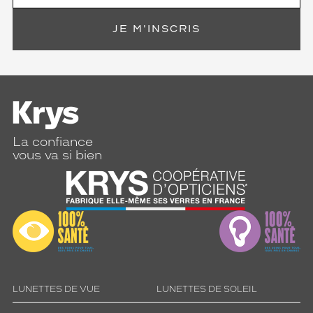
JE M'INSCRIS
La confiance
vous va si bien
LUNETTES DE VUE
LUNETTES DE SOLEIL