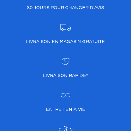
30 JOURS POUR CHANGER D’AVIS
LIVRAISON EN MAGASIN GRATUITE
LIVRAISON RAPIDE*
ENTRETIEN À VIE