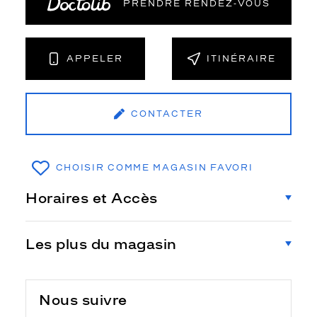
PRENDRE RENDEZ‑VOUS
APPELER
ITINÉRAIRE
CONTACTER
CHOISIR COMME MAGASIN FAVORI
Horaires et Accès
Les plus du magasin
Nous suivre