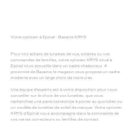
Votre opticien à Epinal - Bazaine KRYS
Pour vos achats de lunettes de vue, solaires ou vos
commandes de lentilles, votre opticien KRYS situé à
Epinal vous accueille dans un cadre chaleureux. A
proximité de Bazaine, le magasin vous propose un cadre
moderne avec un large choix de montures.
Une équipe d’experts est à votre disposition pour vous
conseiller sur le choix de vos lunettes, que vous
recherchiez une paire correctrice à porter au quotidien ou
un modèle de lunettes de soleil de marque. Votre opticien
KRYS d'Epinal vous accompagne dans la commande de
vos verres correcteurs ou lentilles de contact.