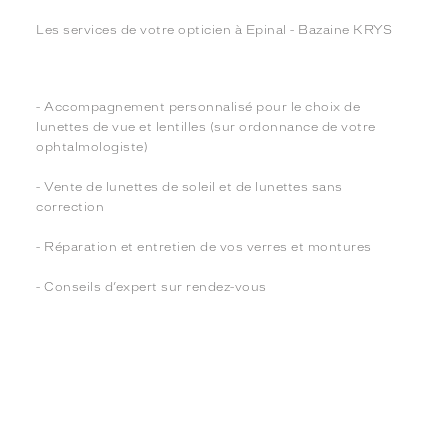
Les services de votre opticien à Epinal - Bazaine KRYS
- Accompagnement personnalisé pour le choix de
lunettes de vue et lentilles (sur ordonnance de votre
ophtalmologiste)
- Vente de lunettes de soleil et de lunettes sans
correction
- Réparation et entretien de vos verres et montures
- Conseils d’expert sur rendez-vous