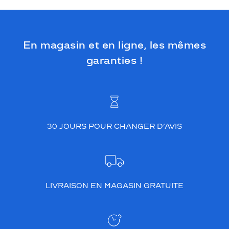
En magasin et en ligne, les mêmes
garanties !
30 JOURS POUR CHANGER D’AVIS
LIVRAISON EN MAGASIN GRATUITE