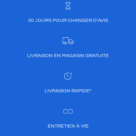
30 JOURS POUR CHANGER D’AVIS
LIVRAISON EN MAGASIN GRATUITE
LIVRAISON RAPIDE*
ENTRETIEN À VIE