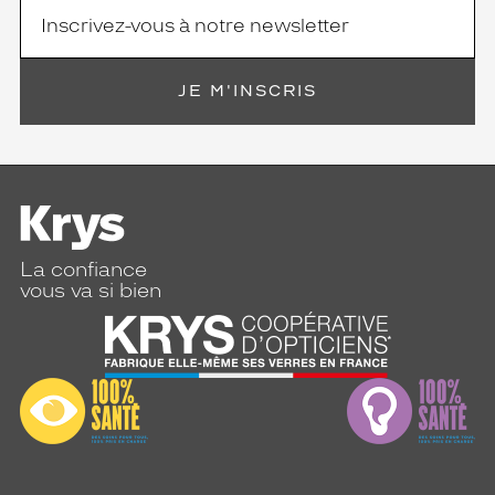
JE M'INSCRIS
La confiance
vous va si bien