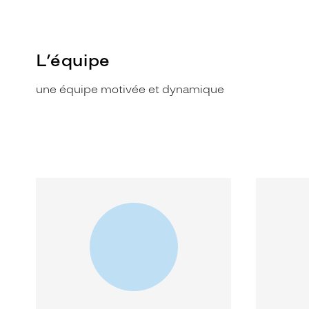
L’équipe
une équipe motivée et dynamique