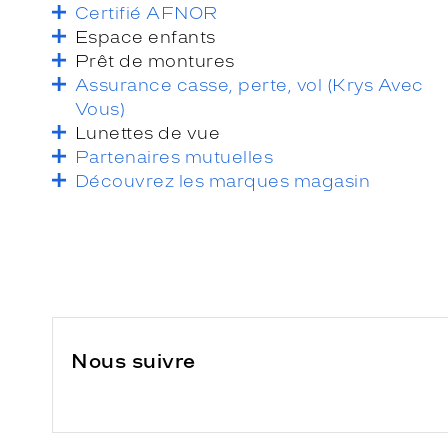
Certifié AFNOR
Espace enfants
Prêt de montures
Assurance casse, perte, vol (Krys Avec
Vous)
Lunettes de vue
Partenaires mutuelles
Découvrez les marques magasin
Nous suivre