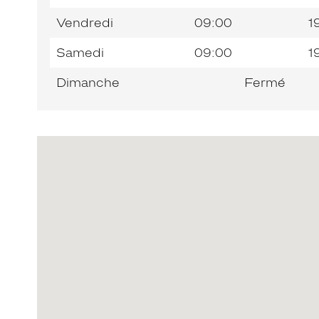
Vendredi
09:00
1
Samedi
09:00
1
Dimanche
Fermé