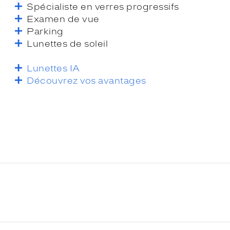
Spécialiste en verres progressifs
Examen de vue
Parking
Lunettes de soleil
Lunettes IA
Découvrez vos avantages