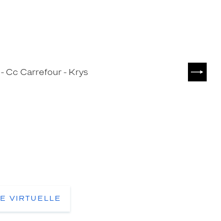
SUIVA
TE VIRTUELLE