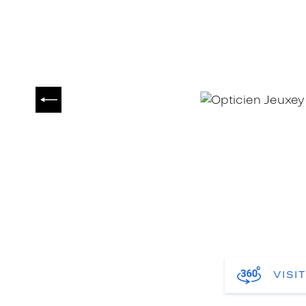
PRÉCÉDENT
VISI