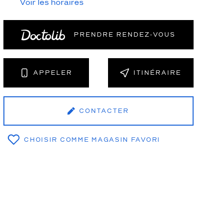
Voir les horaires
PRENDRE RENDEZ‑VOUS
NT
APPELER
ITINÉRAIRE
CONTACTER
CHOISIR COMME MAGASIN FAVORI