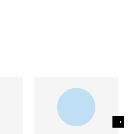
SUIVAN