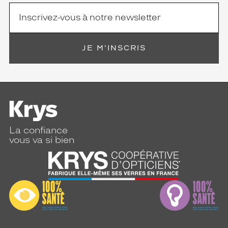
JE M'INSCRIS
La confiance
vous va si bien