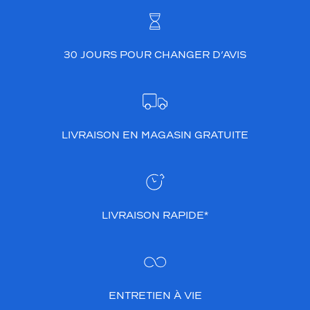
30 JOURS POUR CHANGER D’AVIS
LIVRAISON EN MAGASIN GRATUITE
LIVRAISON RAPIDE*
ENTRETIEN À VIE