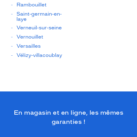
Rambouillet
Saint-germain-en-
laye
Verneuil-sur-seine
Vernouillet
Versailles
Vélizy-villacoublay
En magasin et en ligne, les mêmes
garanties !