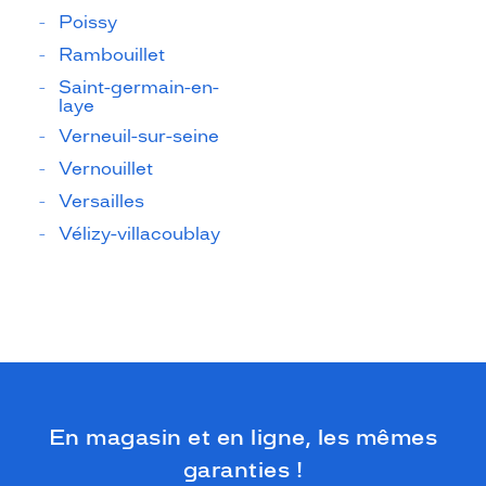
Poissy
Rambouillet
Saint-germain-en-
laye
Verneuil-sur-seine
Vernouillet
Versailles
Vélizy-villacoublay
En magasin et en ligne, les mêmes
garanties !