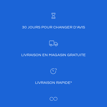
30 JOURS POUR CHANGER D’AVIS
LIVRAISON EN MAGASIN GRATUITE
LIVRAISON RAPIDE*