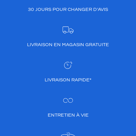
30 JOURS POUR CHANGER D’AVIS
LIVRAISON EN MAGASIN GRATUITE
LIVRAISON RAPIDE*
ENTRETIEN À VIE