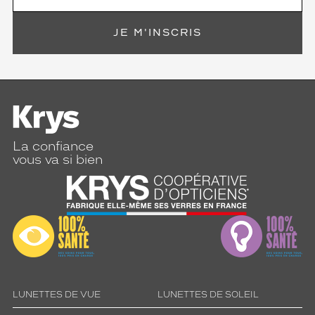
JE M'INSCRIS
La confiance
vous va si bien
LUNETTES DE VUE
LUNETTES DE SOLEIL