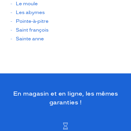
Le moule
Les abymes
Pointe-à-pitre
Saint françois
Sainte anne
En magasin et en ligne, les mêmes
garanties !