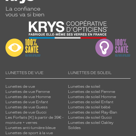
La confiance
vous va si bien
LUNETTES DE VUE
LUNETTES DE SOLEIL
Lunettes de vue
Lunettes de soleil
Lunettes de vue Femme
Lunettes de soleil Femme
Lunettes de vue Homme
Lunettes de soleil Homme
Lunettes de vue Enfant
Lunettes de soleil Enfant
Lunettes de vue Guess
Lunettes de soleil bébé
Lunettes de vue Gucci
Lunettes de soleil Ray-Ban
Les Forfaits [K] à partir de 39€ -
Lunettes de soleil Gucci
monture + verres
Lunettes de soleil Oakley
Lunettes anti-lumière bleue
Soldes
Lunettes de sport à la vue