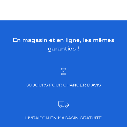
En magasin et en ligne, les mêmes
garanties !
30 JOURS POUR CHANGER D’AVIS
LIVRAISON EN MAGASIN GRATUITE