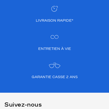
LIVRAISON RAPIDE*
ENTRETIEN À VIE
GARANTIE CASSE 2 ANS
Suivez-nous