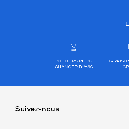
E
30 JOURS POUR
LIVRAISO
CHANGER D’AVIS
GR
Suivez-nous