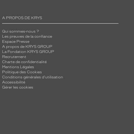
A PROPOS DE KRYS
Qui sommes-nous ?
Les preuves de la confiance
Espace Presse
A propos de KRYS GROUP
La Fondation KRYS GROUP
Recrutement
Charte de confidentialité
Mentions Légales
Politique des Cookies
Conditions générales d'utilisation
Accessibilité
Gérer les cookies