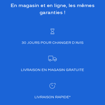
En magasin et en ligne, les mêmes
garanties !
30 JOURS POUR CHANGER D’AVIS
LIVRAISON EN MAGASIN GRATUITE
LIVRAISON RAPIDE*