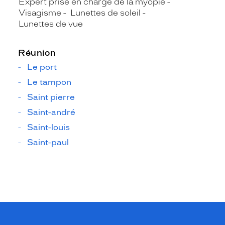
Expert prise en charge de la myopie
Visagisme
Lunettes de soleil
Lunettes de vue
Réunion
Le port
Le tampon
Saint pierre
Saint-andré
Saint-louis
Saint-paul