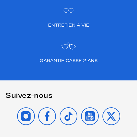
ENTRETIEN À VIE
GARANTIE CASSE 2 ANS
Suivez-nous
INSTAGRAM
FACEBOOK
TIKTOK
YOUTUBE
X