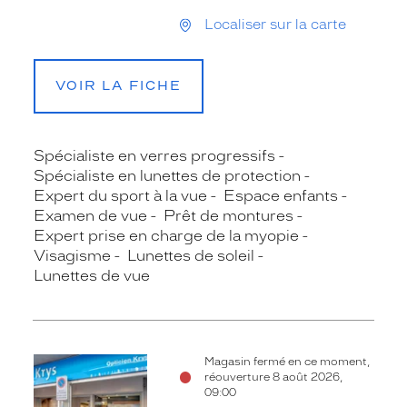
Localiser sur la carte
VOIR LA FICHE
Spécialiste en verres progressifs
Spécialiste en lunettes de protection
Expert du sport à la vue
Espace enfants
Examen de vue
Prêt de montures
Expert prise en charge de la myopie
Visagisme
Lunettes de soleil
Lunettes de vue
Magasin fermé en ce moment,
réouverture 8 août 2026,
09:00