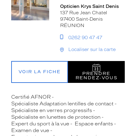
Opticien Krys Saint Denis
137 Rue Jean Chatel
97400 Saint-Denis
RÉUNION
0262 90 47 47
Localiser sur la carte
VOIR LA FICHE
PRENDRE
RENDEZ‑VOUS
Certifié AFNOR
Spécialiste Adaptation lentilles de contact
Spécialiste en verres progressifs
Spécialiste en lunettes de protection
Expert du sport à la vue
Espace enfants
Examen de vue