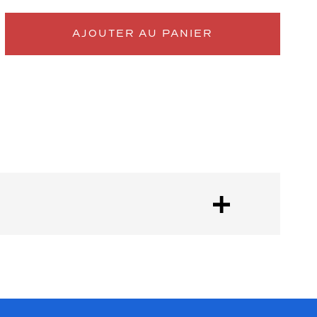
AJOUTER AU PANIER