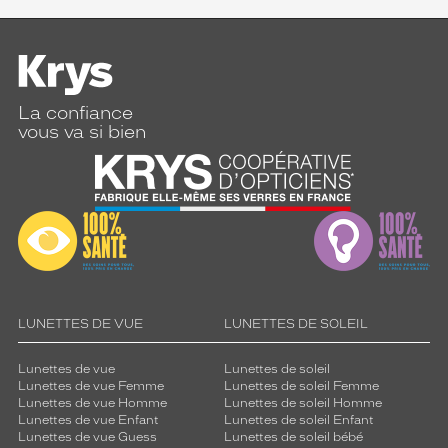
La confiance
vous va si bien
LUNETTES DE VUE
LUNETTES DE SOLEIL
Lunettes de vue
Lunettes de soleil
Lunettes de vue Femme
Lunettes de soleil Femme
Lunettes de vue Homme
Lunettes de soleil Homme
Lunettes de vue Enfant
Lunettes de soleil Enfant
Lunettes de vue Guess
Lunettes de soleil bébé