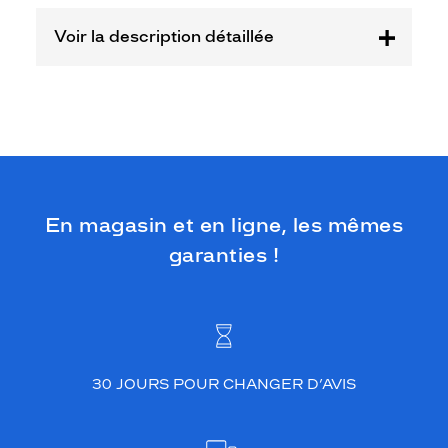
Voir la description détaillée
En magasin et en ligne, les mêmes
garanties !
30 JOURS POUR CHANGER D’AVIS