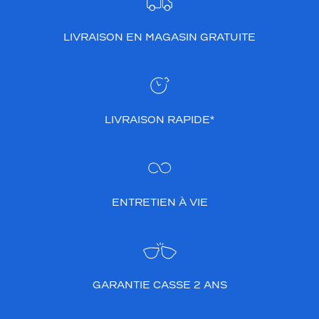
LIVRAISON EN MAGASIN GRATUITE
LIVRAISON RAPIDE*
ENTRETIEN À VIE
GARANTIE CASSE 2 ANS