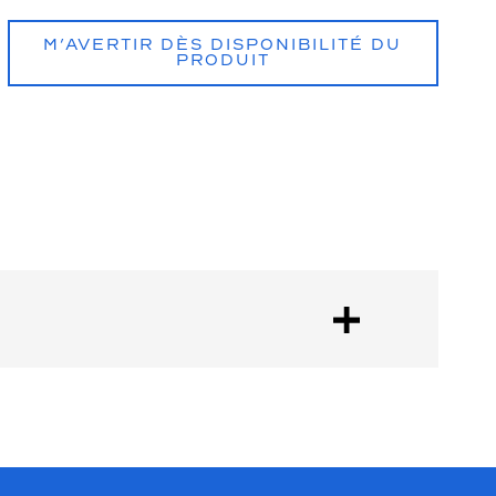
M’AVERTIR DÈS DISPONIBILITÉ DU
PRODUIT