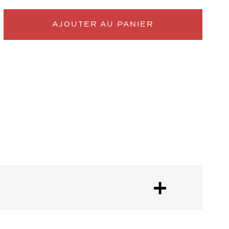
AJOUTER AU PANIER