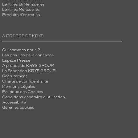
Lentilles Bi Mensuelles
Lentilles Mensuelles
Produits d'entretien
A PROPOS DE KRYS
Qui sommes-nous ?
Les preuves de la confiance
Espace Presse
A propos de KRYS GROUP
La Fondation KRYS GROUP
Recrutement
Charte de confidentialité
Mentions Légales
Politique des Cookies
Conditions générales d'utilisation
Accessibilité
Gérer les cookies