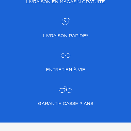
LIVRAISON EN MAGASIN GRATUITE
LIVRAISON RAPIDE*
ENTRETIEN À VIE
GARANTIE CASSE 2 ANS