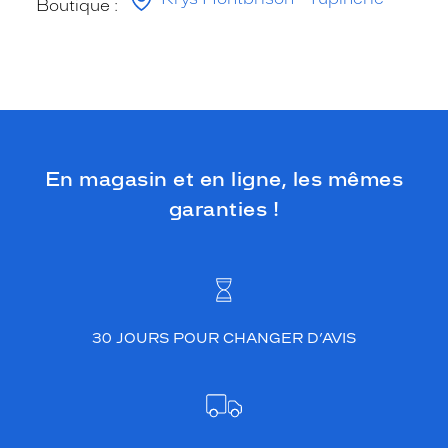
Boutique :
En magasin et en ligne, les mêmes
garanties !
30 JOURS POUR CHANGER D’AVIS