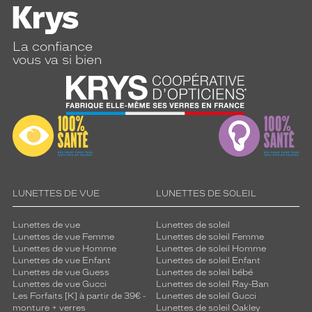
La confiance
vous va si bien
LUNETTES DE VUE
LUNETTES DE SOLEIL
Lunettes de vue
Lunettes de soleil
Lunettes de vue Femme
Lunettes de soleil Femme
Lunettes de vue Homme
Lunettes de soleil Homme
Lunettes de vue Enfant
Lunettes de soleil Enfant
Lunettes de vue Guess
Lunettes de soleil bébé
Lunettes de vue Gucci
Lunettes de soleil Ray-Ban
Les Forfaits [K] à partir de 39€ -
Lunettes de soleil Gucci
monture + verres
Lunettes de soleil Oakley