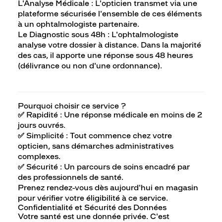
L'Analyse Médicale : L'opticien transmet via une
plateforme sécurisée l'ensemble de ces éléments
à un ophtalmologiste partenaire.
Le Diagnostic sous 48h : L'ophtalmologiste
analyse votre dossier à distance. Dans la majorité
des cas, il apporte une réponse sous 48 heures
(délivrance ou non d'une ordonnance).
Pourquoi choisir ce service ?
✅ Rapidité : Une réponse médicale en moins de 2
jours ouvrés.
✅ Simplicité : Tout commence chez votre
opticien, sans démarches administratives
complexes.
✅ Sécurité : Un parcours de soins encadré par
des professionnels de santé.
Prenez rendez-vous dès aujourd'hui en magasin
pour vérifier votre éligibilité à ce service.
Confidentialité et Sécurité des Données
Votre santé est une donnée privée. C'est