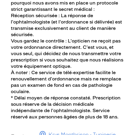
pourquoi nous avons mis en place un protocole
strict garantissant le secret médical :
Réception sécurisée : La réponse de
l'ophtalmologiste (et l'ordonnance si délivrée) est
transmise exclusivement au client de manière
sécurisée.
Vous gardez le contrôle : L'opticien ne reçoit pas
votre ordonnance directement. C'est vous, et
vous seul, qui décidez de nous transmettre votre
prescription si vous souhaitez que nous réalisions
votre équipement optique.
À noter : Ce service de télé-expertise facilite le
renouvellement d'ordonnance mais ne remplace
pas un examen de fond en cas de pathologie
oculaire.
* Délai moyen de réponse constaté. Prescription
sous réserve de la décision médicale
indépendante de l'ophtalmologiste. Service
réservé aux personnes âgées de plus de 18 ans.
Krys Montbrison - Tupinerie