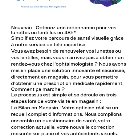
Nouveau : Obtenez une ordonnance pour vos
lunettes ou lentilles en 48h*
Simplifiez votre parcours de santé visuelle grâce
à notre service de télé-expertise.
Vous avez besoin de renouveler vos lunettes ou
vos lentilles, mais vous n’arrivez pas à obtenir un
rendez-vous chez l'ophtalmologiste ? Nous avons
mis en place une solution innovante et sécurisée,
directement en magasin, pour vous permettre
d'obtenir une prescription médicale rapidement.
Comment ça marche ?
Le processus est simple et se déroule en trois
étapes lors de votre visite en magasin :
Le Bilan en Magasin : Votre opticien réalise un
recueil complet d'informations. Nous compilons
ensemble un questionnaire de santé, votre
correction actuelle, votre nouvelle correction
mesurée sur place et vos antécédents visuels.