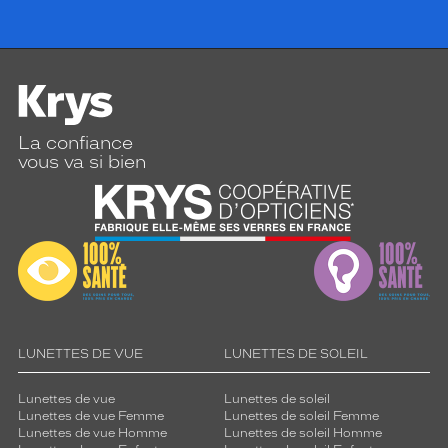
La confiance
vous va si bien
LUNETTES DE VUE
LUNETTES DE SOLEIL
Lunettes de vue
Lunettes de soleil
Lunettes de vue Femme
Lunettes de soleil Femme
Lunettes de vue Homme
Lunettes de soleil Homme