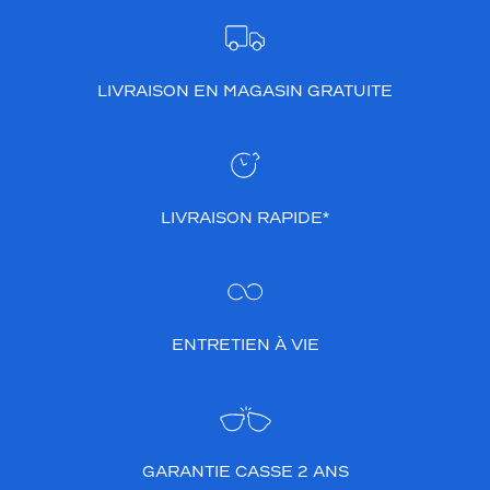
LIVRAISON EN MAGASIN GRATUITE
LIVRAISON RAPIDE*
ENTRETIEN À VIE
GARANTIE CASSE 2 ANS