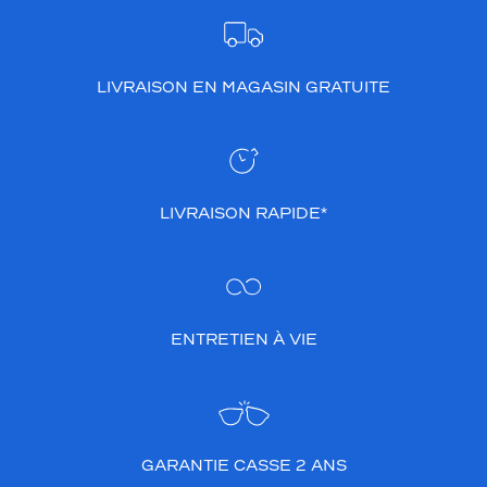
LIVRAISON EN MAGASIN GRATUITE
LIVRAISON RAPIDE*
ENTRETIEN À VIE
GARANTIE CASSE 2 ANS