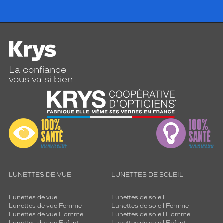
La confiance
vous va si bien
LUNETTES DE VUE
LUNETTES DE SOLEIL
Lunettes de vue
Lunettes de soleil
Lunettes de vue Femme
Lunettes de soleil Femme
Lunettes de vue Homme
Lunettes de soleil Homme
Lunettes de vue Enfant
Lunettes de soleil Enfant