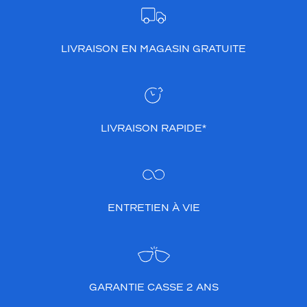
LIVRAISON EN MAGASIN GRATUITE
LIVRAISON RAPIDE*
ENTRETIEN À VIE
GARANTIE CASSE 2 ANS