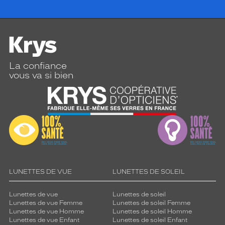
La confiance
vous va si bien
LUNETTES DE VUE
LUNETTES DE SOLEIL
Lunettes de vue
Lunettes de soleil
Lunettes de vue Femme
Lunettes de soleil Femme
Lunettes de vue Homme
Lunettes de soleil Homme
Lunettes de vue Enfant
Lunettes de soleil Enfant