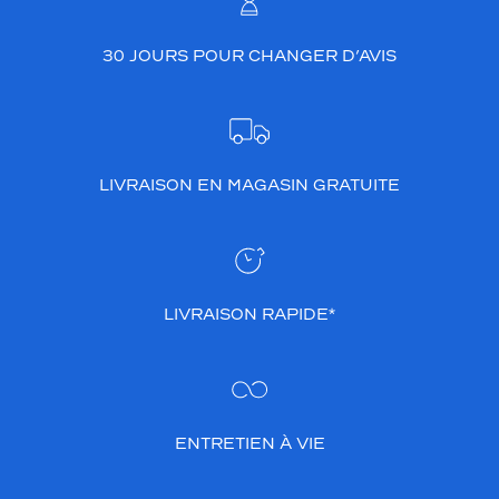
30 JOURS POUR CHANGER D’AVIS
LIVRAISON EN MAGASIN GRATUITE
LIVRAISON RAPIDE*
ENTRETIEN À VIE