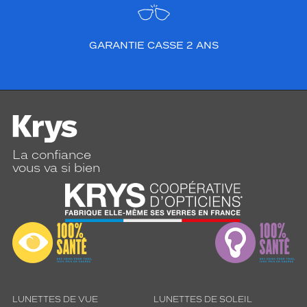
GARANTIE CASSE 2 ANS
La confiance
vous va si bien
LUNETTES DE VUE
LUNETTES DE SOLEIL