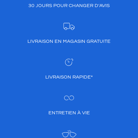
30 JOURS POUR CHANGER D’AVIS
LIVRAISON EN MAGASIN GRATUITE
LIVRAISON RAPIDE*
ENTRETIEN À VIE