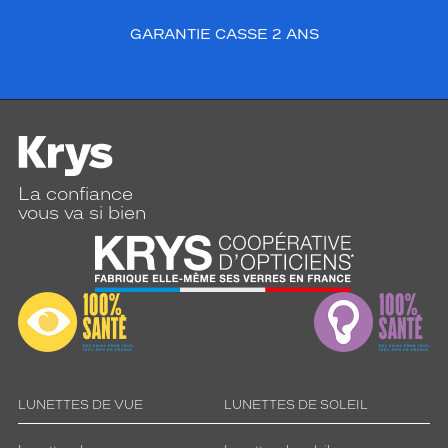
GARANTIE CASSE 2 ANS
La confiance
vous va si bien
LUNETTES DE VUE
LUNETTES DE SOLEIL