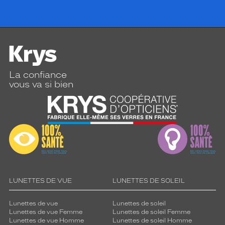
La confiance
vous va si bien
LUNETTES DE VUE
LUNETTES DE SOLEIL
Lunettes de vue
Lunettes de soleil
Lunettes de vue Femme
Lunettes de soleil Femme
Lunettes de vue Homme
Lunettes de soleil Homme