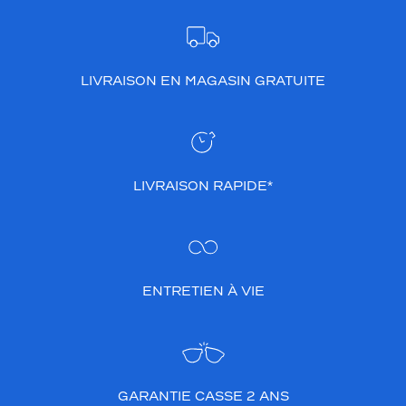
LIVRAISON EN MAGASIN GRATUITE
LIVRAISON RAPIDE*
ENTRETIEN À VIE
GARANTIE CASSE 2 ANS