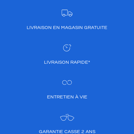
LIVRAISON EN MAGASIN GRATUITE
LIVRAISON RAPIDE*
ENTRETIEN À VIE
GARANTIE CASSE 2 ANS