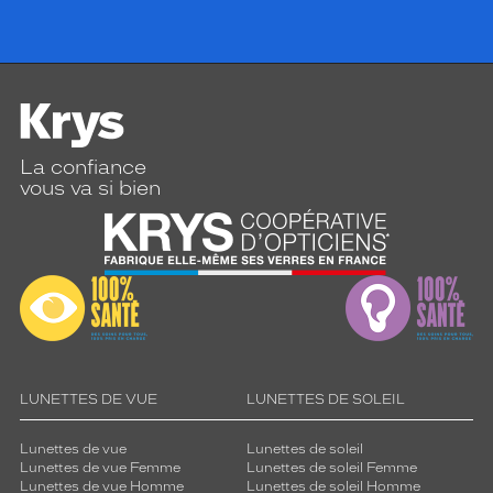
La confiance
vous va si bien
LUNETTES DE VUE
LUNETTES DE SOLEIL
Lunettes de vue
Lunettes de soleil
Lunettes de vue Femme
Lunettes de soleil Femme
Lunettes de vue Homme
Lunettes de soleil Homme