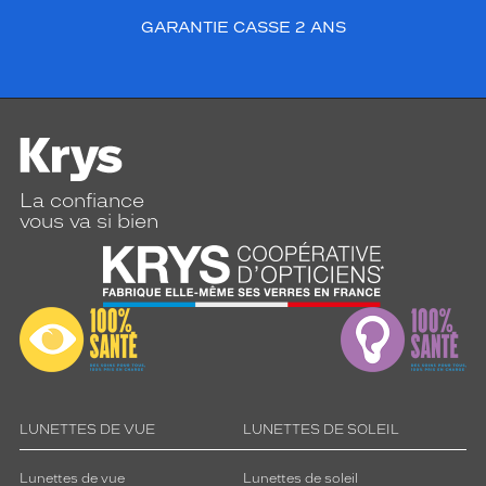
GARANTIE CASSE 2 ANS
La confiance
vous va si bien
LUNETTES DE VUE
LUNETTES DE SOLEIL
Lunettes de vue
Lunettes de soleil