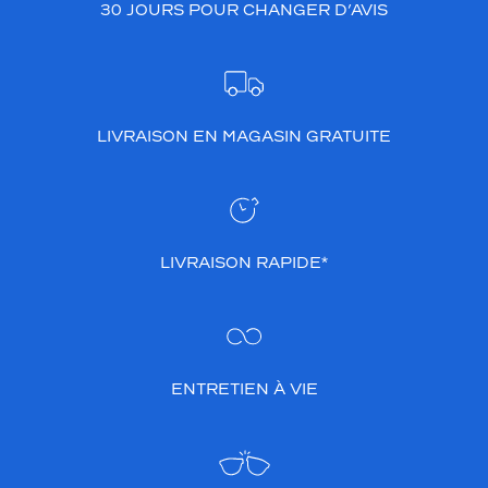
30 JOURS POUR CHANGER D’AVIS
LIVRAISON EN MAGASIN GRATUITE
LIVRAISON RAPIDE*
ENTRETIEN À VIE