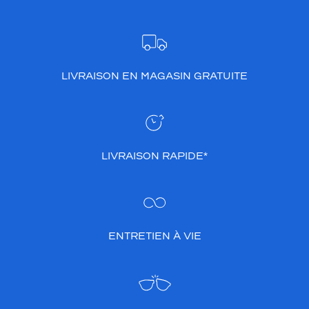
LIVRAISON EN MAGASIN GRATUITE
LIVRAISON RAPIDE*
ENTRETIEN À VIE