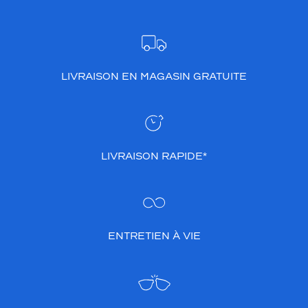
LIVRAISON EN MAGASIN GRATUITE
LIVRAISON RAPIDE*
ENTRETIEN À VIE