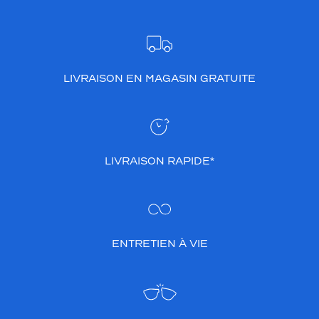
LIVRAISON EN MAGASIN GRATUITE
LIVRAISON RAPIDE*
ENTRETIEN À VIE