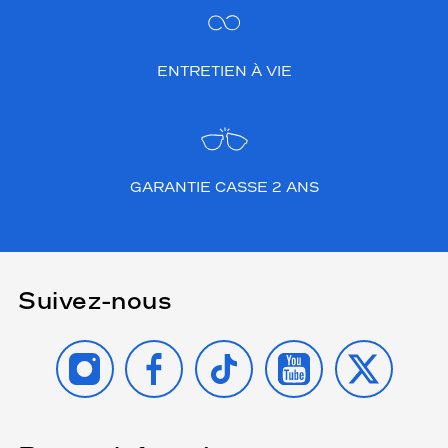
ENTRETIEN À VIE
GARANTIE CASSE 2 ANS
Suivez-nous
INSTAGRAM
FACEBOOK
TIKTOK
YOUTUBE
X