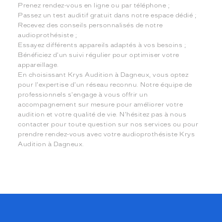
Prenez rendez-vous en ligne ou par téléphone ;
Passez un test auditif gratuit dans notre espace dédié ;
Recevez des conseils personnalisés de notre
audioprothésiste ;
Essayez différents appareils adaptés à vos besoins ;
Bénéficiez d'un suivi régulier pour optimiser votre
appareillage.
En choisissant Krys Audition à Dagneux, vous optez
pour l'expertise d'un réseau reconnu. Notre équipe de
professionnels s'engage à vous offrir un
accompagnement sur mesure pour améliorer votre
audition et votre qualité de vie. N'hésitez pas à nous
contacter pour toute question sur nos services ou pour
prendre rendez-vous avec votre audioprothésiste Krys
Audition à Dagneux.