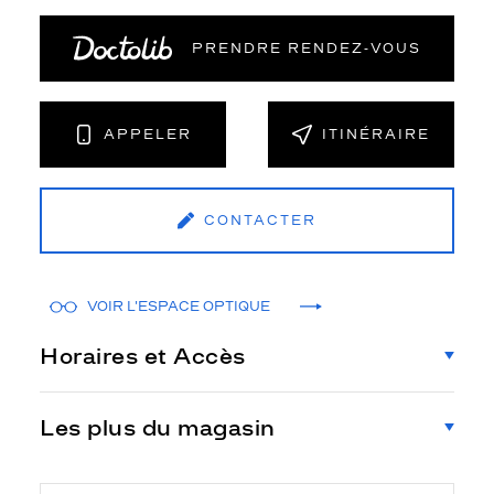
PRENDRE RENDEZ‑VOUS
APPELER
ITINÉRAIRE
CONTACTER
VOIR L'ESPACE OPTIQUE
Horaires et Accès
Les plus du magasin