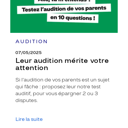
AUDITION
07/05/2025
Leur audition mérite votre
attention
Si l'audition de vos parents est un sujet
qui fâche : proposez leur notre test
auditif, pour vous épargner 2 ou 3
disputes.
Lire la suite