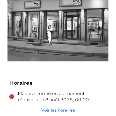
Horaires
Magasin fermé en ce moment,
réouverture 6 août 2026, 09:00
Voir les horaires