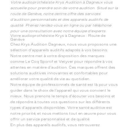
Votre audioprothésiste Krys Audition à Dagneux vous
accueille pour prendre soin de votre audition. Situé sur la
route de Genève, notre centre offre des services
d'audition personnalisés et des appareils auditifs de
qualité. Prenez rendez-vous en ligne ou par téléphone
pour une consultation avec notre équipe d'experts.
Votre audioprothésiste Krys à Dagneux : Route de
Genève
Chez Krys Audition Dagneux, nous vous proposons une
sélection d'appareils auditifs adaptés à vos besoins.
Notre centre met à votre disposition des marques
comme Le Coq Sportif et Vetyver pour répondre à vos
attentes en matière d'audition. Ces marques offrent des
solutions auditives innovantes et confortables pour
améliorer votre qualité de vie au quotidien.
Notre équipe de professionnels de santé est là pour vous
guider dans le choix de l'appareil qui vous convient le
mieux. Nous prenons le temps d'écouter vos besoins et
de répondre à toutes vos questions sur les différents
types d'appareils disponibles. Votre santé auditive est
notre priorité, et nous mettons tout en œuvre pour vous
offrir un service personnalisé et de qualité.
En plus des appareils auditifs, vous retrouverez