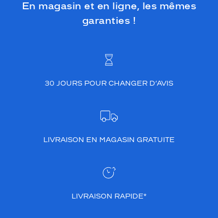
En magasin et en ligne, les mêmes
garanties !
30 JOURS POUR CHANGER D’AVIS
LIVRAISON EN MAGASIN GRATUITE
LIVRAISON RAPIDE*