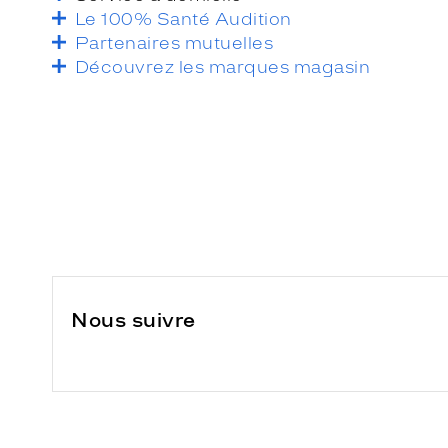
Le 100% Santé Audition
Partenaires mutuelles
Découvrez les marques magasin
Nous suivre