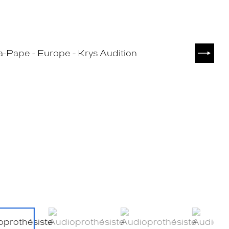
SUIVA