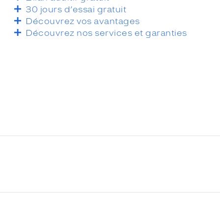
30 jours d’essai gratuit
Découvrez vos avantages
Découvrez nos services et garanties