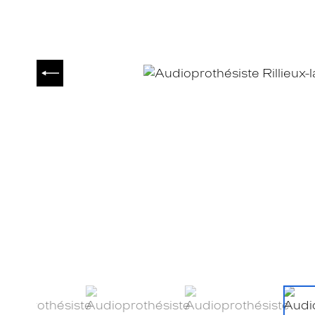
PRÉCÉDENT