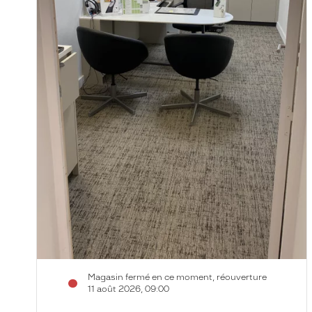
Magasin fermé en ce moment, réouverture
11 août 2026, 09:00