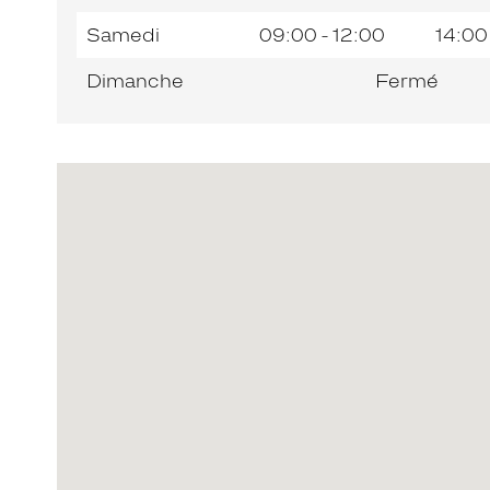
Samedi
09:00 - 12:00
14:00
Dimanche
Fermé