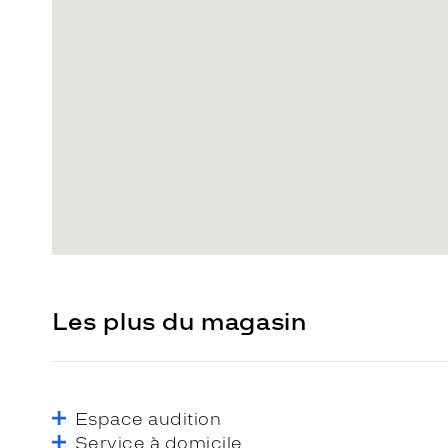
Les plus du magasin
Espace audition
Service à domicile