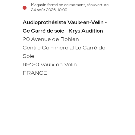
Magasin fermé en ce moment, réouverture
24 août 2026, 10:00
Audioprothésiste Vaulx-en-Velin -
Cc Carré de soie - Krys Audition
20 Avenue de Bohlen
Centre Commercial Le Carré de
Soie
69120 Vaulx-en-Velin
FRANCE